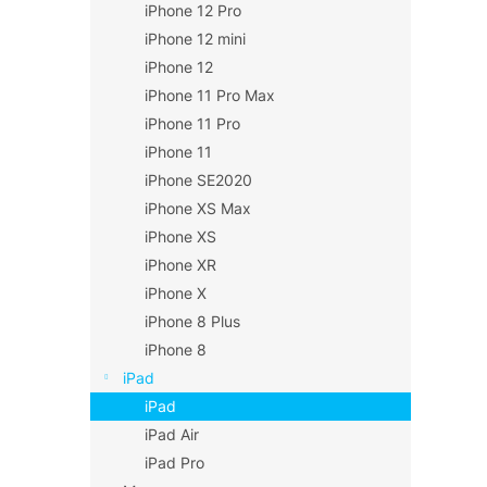
iPhone 12 Pro
iPhone 12 mini
iPhone 12
iPhone 11 Pro Max
iPhone 11 Pro
iPhone 11
iPhone SE2020
iPhone XS Max
iPhone XS
iPhone XR
iPhone X
iPhone 8 Plus
iPhone 8
iPad
iPad
iPad Air
iPad Pro