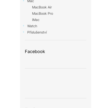
Mac
MacBook Air
MacBook Pro
iMac
Watch
Příslušenství
Facebook