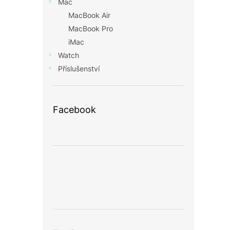
Mac
MacBook Air
MacBook Pro
iMac
Watch
Příslušenství
Facebook