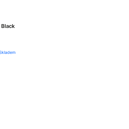
 Black
Skladem