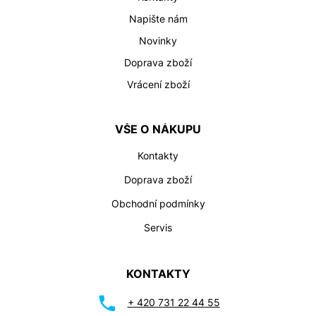
Napište nám
Novinky
Doprava zboží
Vrácení zboží
VŠE O NÁKUPU
Kontakty
Doprava zboží
Obchodní podmínky
Servis
KONTAKTY
+ 420 731 22 44 55