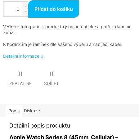
Přidat do košíku
Veškeré fotografie k produktu jsou autentické a patří k danému
zboží.
K hodinkám je řemínek dle Vašeho výběru a nabíjecí kabel.
Detailní informace
ZEPTAT SE
SDÍLET
Popis
Diskuze
Detailní popis produktu
Apple Watch Series 8 (45mm, Cellular) –