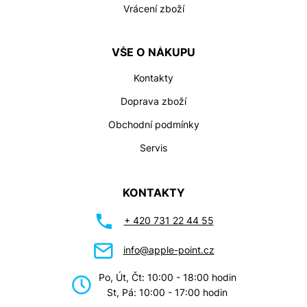
Vrácení zboží
VŠE O NÁKUPU
Kontakty
Doprava zboží
Obchodní podmínky
Servis
KONTAKTY
+ 420 731 22 44 55
info@apple-point.cz
Po, Út, Čt: 10:00 - 18:00 hodin
St, Pá: 10:00 - 17:00 hodin