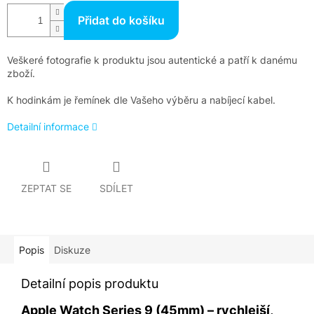
Přidat do košíku
Veškeré fotografie k produktu jsou autentické a patří k danému
zboží.
K hodinkám je řemínek dle Vašeho výběru a nabíjecí kabel.
Detailní informace
ZEPTAT SE
SDÍLET
Popis
Diskuze
Detailní popis produktu
Apple Watch Series 9 (45mm) – rychlejší,