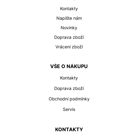
í
Kontakty
Napište nám
Novinky
Doprava zboží
Vrácení zboží
VŠE O NÁKUPU
Kontakty
Doprava zboží
Obchodní podmínky
Servis
KONTAKTY