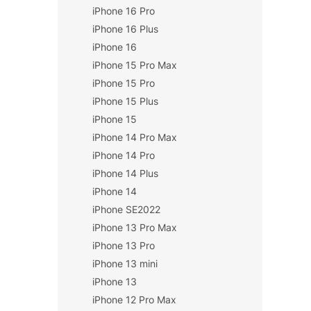
iPhone 16 Pro
n
í
iPhone 16 Plus
p
iPhone 16
a
iPhone 15 Pro Max
n
iPhone 15 Pro
e
iPhone 15 Plus
l
iPhone 15
iPhone 14 Pro Max
iPhone 14 Pro
iPhone 14 Plus
iPhone 14
iPhone SE2022
iPhone 13 Pro Max
iPhone 13 Pro
iPhone 13 mini
iPhone 13
iPhone 12 Pro Max