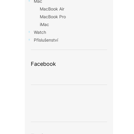
Mac
MacBook Air
MacBook Pro
iMac
Watch
Příslušenství
Facebook