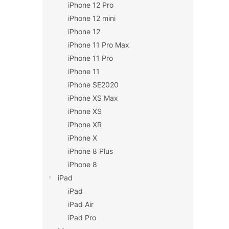
iPhone 12 Pro
iPhone 12 mini
iPhone 12
iPhone 11 Pro Max
iPhone 11 Pro
iPhone 11
iPhone SE2020
iPhone XS Max
iPhone XS
iPhone XR
iPhone X
iPhone 8 Plus
iPhone 8
iPad
iPad
iPad Air
iPad Pro