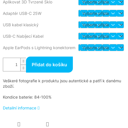
Aplikovat 3D Tvrzené Sklo
Adaptér USB-C 25W
USB kabel klasický
USB-C Nabíjecí Kabel
Apple EarPods s Lightning konektorem
Přidat do košíku
Veškeré fotografie k produktu jsou autentické a patří k danému
zboží.
Kondice baterie: 84-100%
Detailní informace