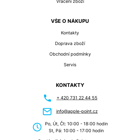
Vrácení zboží
VŠE O NÁKUPU
Kontakty
Doprava zboží
Obchodní podmínky
Servis
KONTAKTY
+ 420 731 22 44 55
info@apple-point.cz
Po, Út, Čt: 10:00 - 18:00 hodin
St, Pá: 10:00 - 17:00 hodin