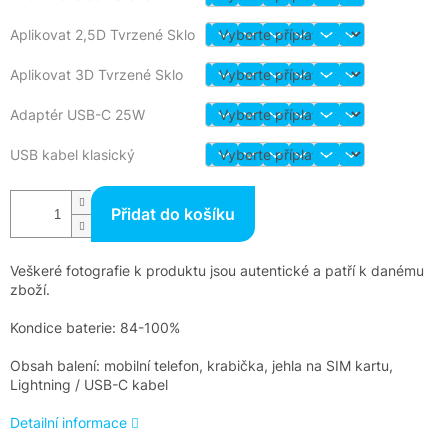
Aplikovat 2,5D Tvrzené Sklo
Aplikovat 3D Tvrzené Sklo
Adaptér USB-C 25W
USB kabel klasický
Přidat do košíku
Veškeré fotografie k produktu jsou autentické a patří k danému
zboží.
Kondice baterie: 84-100%
Obsah balení: mobilní telefon, krabička, jehla na SIM kartu,
Lightning / USB-C kabel
Detailní informace