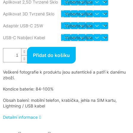
Aplikovat 2,5D Tvrzené Sklo
Aplikovat 3D Tvrzené Sklo
Adaptér USB-C 25W
USB-C Nabíjecí Kabel
Přidat do košíku
Veškeré fotografie k produktu jsou autentické a patří k danému
zboží.
Kondice baterie: 84-100%
Obsah balení: mobilní telefon, krabička, jehla na SIM kartu,
Lightning / USB kabel
Detailní informace