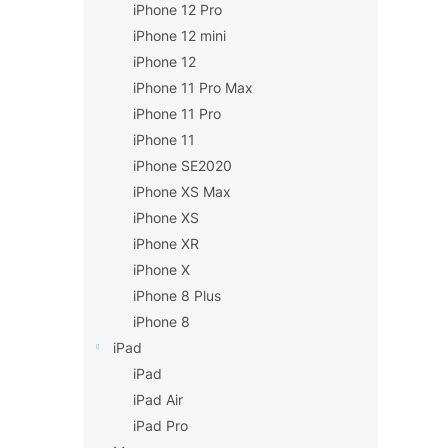
iPhone 12 Pro
iPhone 12 mini
iPhone 12
iPhone 11 Pro Max
iPhone 11 Pro
iPhone 11
iPhone SE2020
iPhone XS Max
iPhone XS
iPhone XR
iPhone X
iPhone 8 Plus
iPhone 8
iPad
iPad
iPad Air
iPad Pro