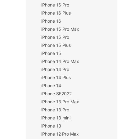
iPhone 16 Pro
n
í
iPhone 16 Plus
p
iPhone 16
a
iPhone 15 Pro Max
n
iPhone 15 Pro
e
iPhone 15 Plus
l
iPhone 15
iPhone 14 Pro Max
iPhone 14 Pro
iPhone 14 Plus
iPhone 14
iPhone SE2022
iPhone 13 Pro Max
iPhone 13 Pro
iPhone 13 mini
iPhone 13
iPhone 12 Pro Max