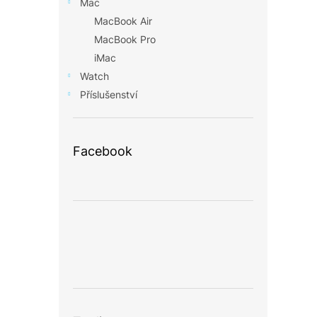
Mac
MacBook Air
MacBook Pro
iMac
Watch
Příslušenství
Facebook