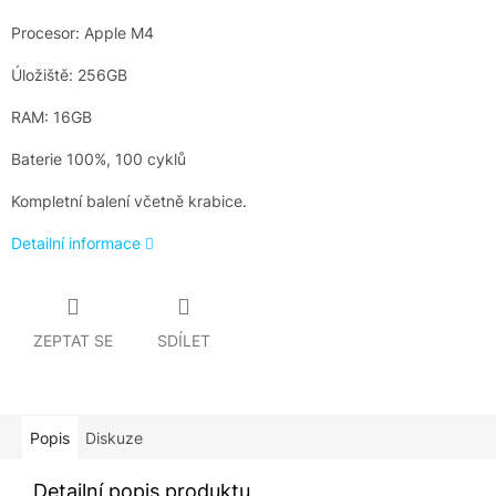
Procesor: Apple M4
Úložiště: 256GB
RAM: 16GB
Baterie 100%, 100 cyklů
Kompletní balení včetně krabice.
Detailní informace
ZEPTAT SE
SDÍLET
Popis
Diskuze
Detailní popis produktu