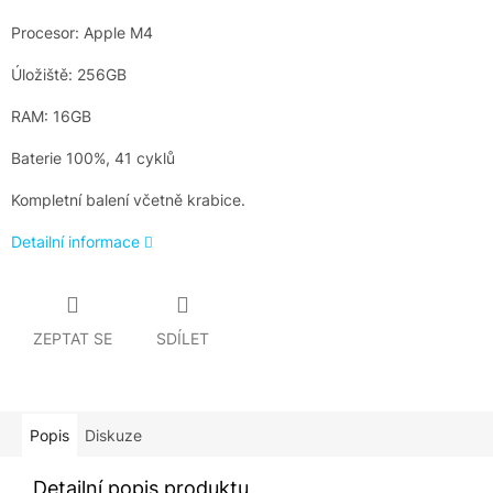
Procesor: Apple M4
Úložiště: 256GB
RAM: 16GB
Baterie 100%, 41 cyklů
Kompletní balení včetně krabice.
Detailní informace
ZEPTAT SE
SDÍLET
Popis
Diskuze
Detailní popis produktu