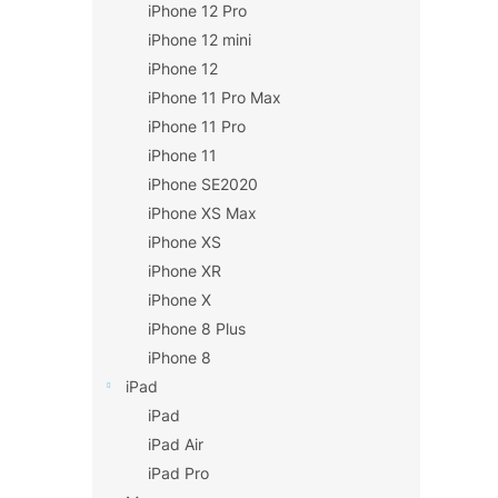
iPhone 12 Pro
iPhone 12 mini
iPhone 12
iPhone 11 Pro Max
iPhone 11 Pro
iPhone 11
iPhone SE2020
iPhone XS Max
iPhone XS
iPhone XR
iPhone X
iPhone 8 Plus
iPhone 8
iPad
iPad
iPad Air
iPad Pro