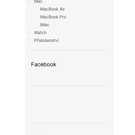
Mac
MacBook Air
MacBook Pro
iMac
Watch
Příslušenství
Facebook