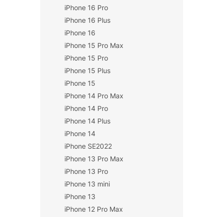
iPhone 16 Pro
n
í
iPhone 16 Plus
p
iPhone 16
a
iPhone 15 Pro Max
n
iPhone 15 Pro
e
iPhone 15 Plus
l
iPhone 15
iPhone 14 Pro Max
iPhone 14 Pro
iPhone 14 Plus
iPhone 14
iPhone SE2022
iPhone 13 Pro Max
iPhone 13 Pro
iPhone 13 mini
iPhone 13
iPhone 12 Pro Max