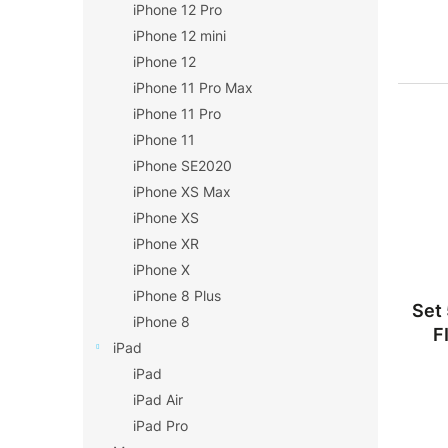
iPhone 12 Pro
iPhone 12 mini
iPhone 12
iPhone 11 Pro Max
iPhone 11 Pro
iPhone 11
iPhone SE2020
iPhone XS Max
iPhone XS
iPhone XR
iPhone X
iPhone 8 Plus
Set 
iPhone 8
F
iPad
iPad
iPad Air
iPad Pro