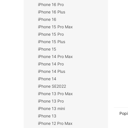
iPhone 16 Pro
n
í
iPhone 16 Plus
p
iPhone 16
a
iPhone 15 Pro Max
n
iPhone 15 Pro
e
iPhone 15 Plus
l
iPhone 15
iPhone 14 Pro Max
iPhone 14 Pro
iPhone 14 Plus
iPhone 14
iPhone SE2022
iPhone 13 Pro Max
iPhone 13 Pro
iPhone 13 mini
Popi
iPhone 13
iPhone 12 Pro Max