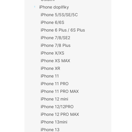
iPhone doplňky
iPhone 5/5S/SE/5C
iPhone 6/6S
iPhone 6 Plus / 6S Plus
iPhone 7/8/SE2
iPhone 7/8 Plus
iPhone X/XS
iPhone XS MAX
iPhone XR
iPhone 11
iPhone 11 PRO
iPhone 11 PRO MAX
iPhone 12 mini
iPhone 12/12PRO
iPhone 12 PRO MAX
iPhone 13mini
iPhone 13