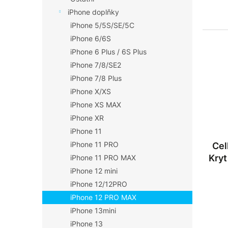
iPhone doplňky
iPhone 5/5S/SE/5C
iPhone 6/6S
iPhone 6 Plus / 6S Plus
iPhone 7/8/SE2
iPhone 7/8 Plus
iPhone X/XS
iPhone XS MAX
iPhone XR
iPhone 11
iPhone 11 PRO
Cel
Kryt
iPhone 11 PRO MAX
iPhone 12 mini
iPhone 12/12PRO
iPhone 12 PRO MAX
iPhone 13mini
iPhone 13