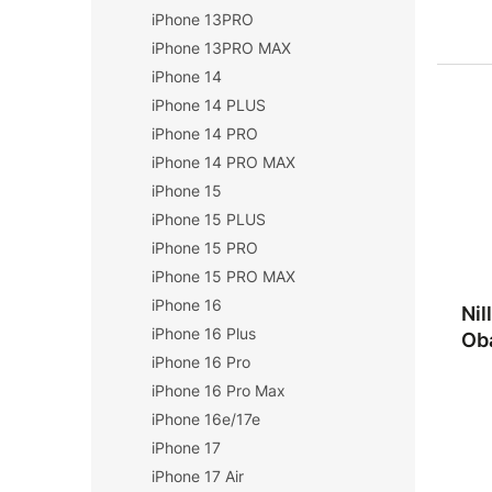
iPhone 13PRO
iPhone 13PRO MAX
iPhone 14
iPhone 14 PLUS
iPhone 14 PRO
iPhone 14 PRO MAX
iPhone 15
iPhone 15 PLUS
iPhone 15 PRO
iPhone 15 PRO MAX
iPhone 16
Nil
iPhone 16 Plus
Oba
iPhone 16 Pro
iPhone 16 Pro Max
iPhone 16e/17e
iPhone 17
iPhone 17 Air