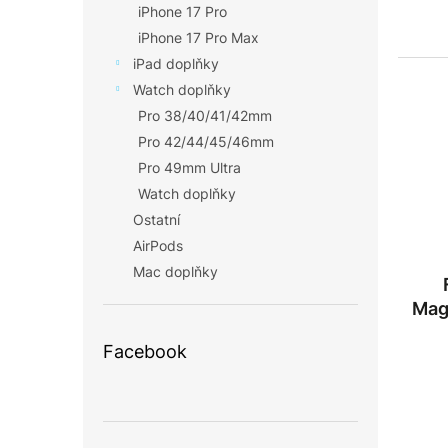
iPhone 17 Pro
iPhone 17 Pro Max
iPad doplňky
Watch doplňky
Pro 38/40/41/42mm
Pro 42/44/45/46mm
Pro 49mm Ultra
Watch doplňky
Ostatní
AirPods
Mac doplňky
Mag
Facebook