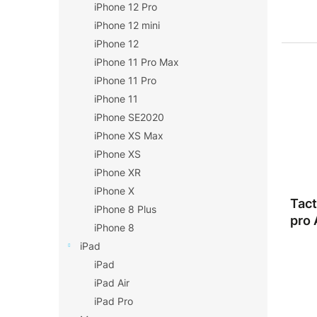
iPhone 12 Pro
iPhone 12 mini
iPhone 12
iPhone 11 Pro Max
iPhone 11 Pro
iPhone 11
iPhone SE2020
iPhone XS Max
iPhone XS
iPhone XR
iPhone X
Tact
iPhone 8 Plus
pro
iPhone 8
iPad
iPad
iPad Air
iPad Pro