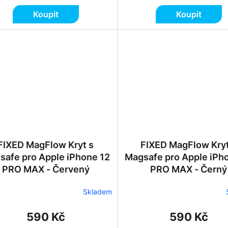
Koupit
Koupit
FIXED MagFlow Kryt s
FIXED MagFlow Kryt
safe pro Apple iPhone 12
Magsafe pro Apple iPh
PRO MAX - Červený
PRO MAX - Černý
Skladem
590 Kč
590 Kč