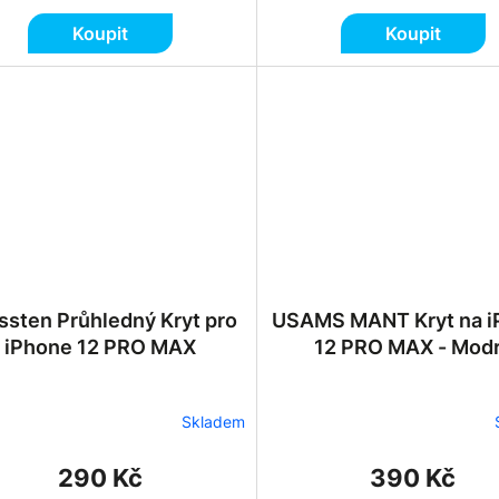
Koupit
Koupit
ssten Průhledný Kryt pro
USAMS MANT Kryt na i
iPhone 12 PRO MAX
12 PRO MAX - Mod
Skladem
290 Kč
390 Kč