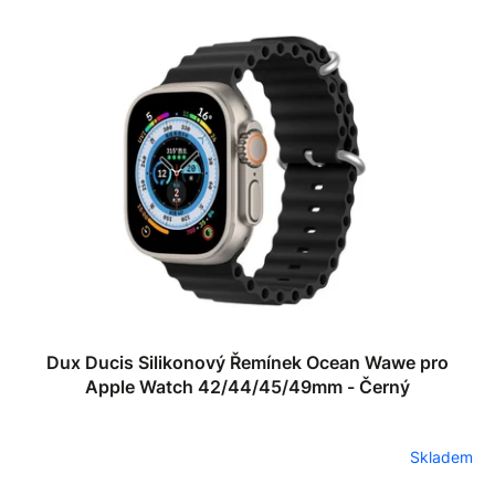
Dux Ducis Silikonový Řemínek Ocean Wawe pro
Apple Watch 42/44/45/49mm - Černý
Skladem