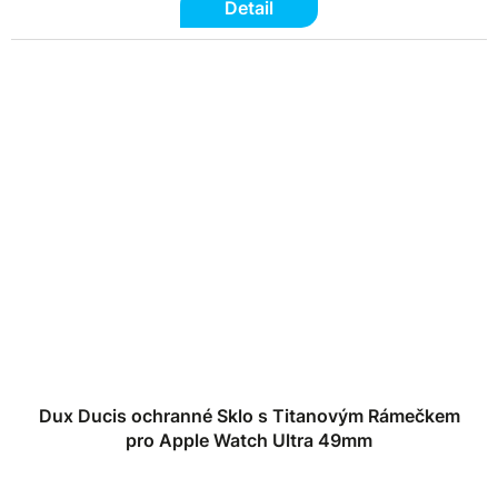
Detail
Dux Ducis ochranné Sklo s Titanovým Rámečkem
pro Apple Watch Ultra 49mm