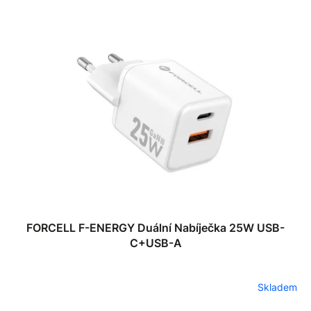
FORCELL F-ENERGY Duální Nabíječka 25W USB-
C+USB-A
Skladem