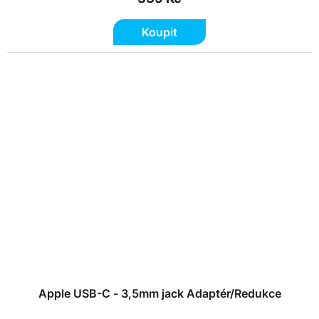
Koupit
Apple USB-C - 3,5mm jack Adaptér/Redukce