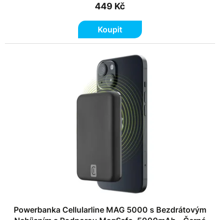
449 Kč
Koupit
Powerbanka Cellularline MAG 5000 s Bezdrátovým