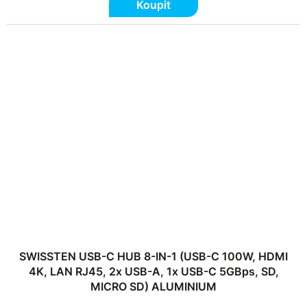
Koupit
SWISSTEN USB-C HUB 8-IN-1 (USB-C 100W, HDMI
4K, LAN RJ45, 2x USB-A, 1x USB-C 5GBps, SD,
MICRO SD) ALUMINIUM