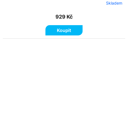
Skladem
929 Kč
Koupit