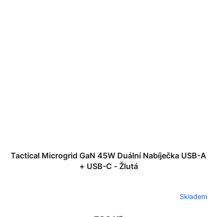
Tactical Microgrid GaN 45W Duální Nabíječka USB-A
+ USB-C - Žlutá
Skladem