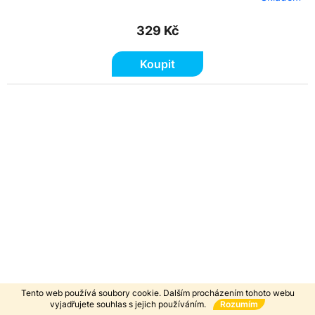
329 Kč
Koupit
Tento web používá soubory cookie. Dalším procházením tohoto webu
vyjadřujete souhlas s jejich používáním.
Rozumím