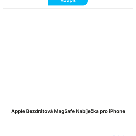
Apple Bezdrátová MagSafe Nabíječka pro iPhone