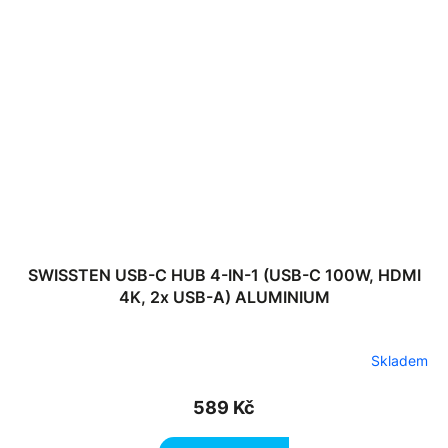
SWISSTEN USB-C HUB 4-IN-1 (USB-C 100W, HDMI
4K, 2x USB-A) ALUMINIUM
Skladem
589 Kč