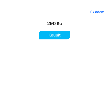
Skladem
290 Kč
Koupit