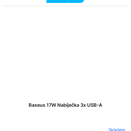
Baseus 17W Nabíječka 3x USB-A
Skladem