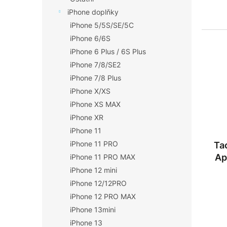
iPhone doplňky
iPhone 5/5S/SE/5C
iPhone 6/6S
iPhone 6 Plus / 6S Plus
iPhone 7/8/SE2
iPhone 7/8 Plus
iPhone X/XS
iPhone XS MAX
iPhone XR
iPhone 11
iPhone 11 PRO
Ta
Ap
iPhone 11 PRO MAX
iPhone 12 mini
iPhone 12/12PRO
iPhone 12 PRO MAX
iPhone 13mini
iPhone 13