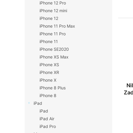
iPhone 12 Pro
iPhone 12 mini
iPhone 12
iPhone 11 Pro Max
iPhone 11 Pro
iPhone 11
iPhone SE2020
iPhone XS Max
iPhone XS
iPhone XR
iPhone X
Ni
iPhone 8 Plus
Zad
iPhone 8
iPad
iPad
iPad Air
iPad Pro