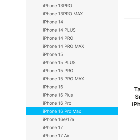
iPhone 13PRO
iPhone 13PRO MAX
iPhone 14
iPhone 14 PLUS
iPhone 14 PRO
iPhone 14 PRO MAX
iPhone 15
iPhone 15 PLUS
iPhone 15 PRO
iPhone 15 PRO MAX
iPhone 16
Ta
iPhone 16 Plus
S
iPhone 16 Pro
iP
iPhone 16 Pro Max
iPhone 16e/17e
iPhone 17
iPhone 17 Air