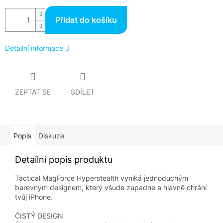
Přidat do košíku
Detailní informace
ZEPTAT SE
SDÍLET
Popis
Diskuze
Detailní popis produktu
Tactical MagForce Hyperstealth vyniká jednoduchým
barevným designem, který všude zapadne a hlavně chrání
tvůj iPhone.
ČISTÝ DESIGN