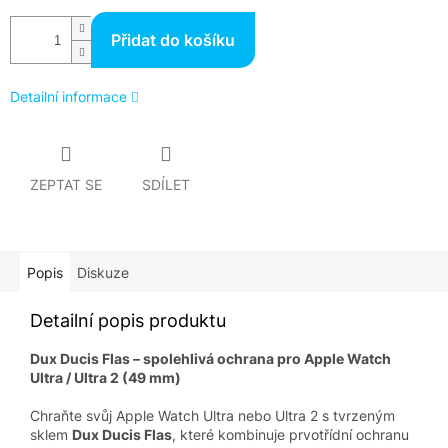
Přidat do košíku
Detailní informace
ZEPTAT SE
SDÍLET
Popis
Diskuze
Detailní popis produktu
Dux Ducis Flas – spolehlivá ochrana pro Apple Watch
Ultra / Ultra 2 (49 mm)
Chraňte svůj Apple Watch Ultra nebo Ultra 2 s tvrzeným
sklem
Dux Ducis Flas
, které kombinuje prvotřídní ochranu