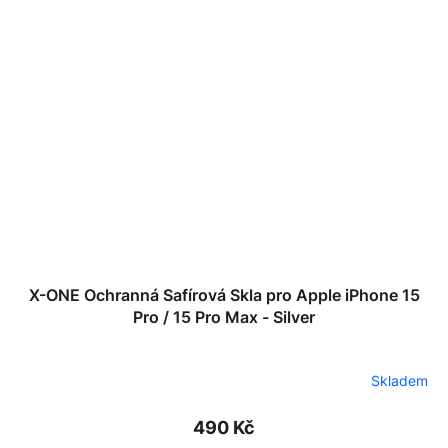
X-ONE Ochranná Safírová Skla pro Apple iPhone 15
Pro / 15 Pro Max - Silver
Skladem
490 Kč