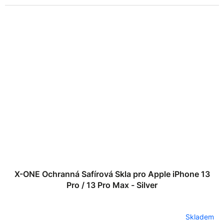
X-ONE Ochranná Safírová Skla pro Apple iPhone 13
Pro / 13 Pro Max - Silver
Skladem