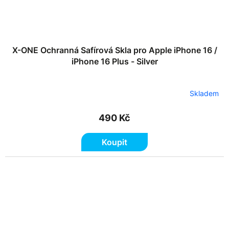
X-ONE Ochranná Safírová Skla pro Apple iPhone 16 /
iPhone 16 Plus - Silver
Skladem
490 Kč
Koupit