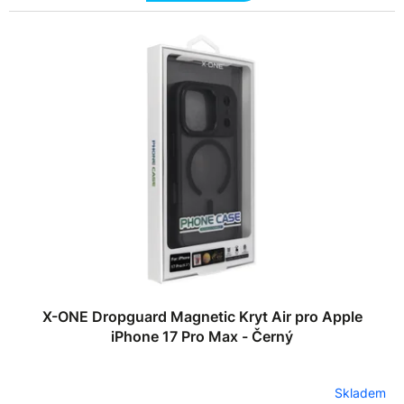
X-ONE Dropguard Magnetic Kryt Air pro Apple
iPhone 17 Pro Max - Černý
Skladem