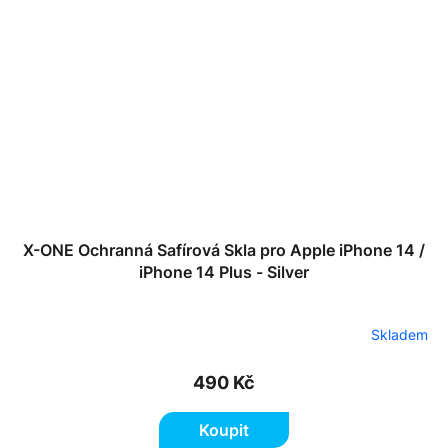
X-ONE Ochranná Safírová Skla pro Apple iPhone 14 /
iPhone 14 Plus - Silver
Skladem
490 Kč
Koupit