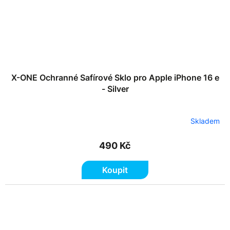
X-ONE Ochranné Safírové Sklo pro Apple iPhone 16 e
- Silver
Skladem
490 Kč
Koupit