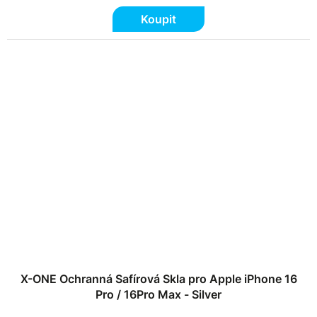
Koupit
X-ONE Ochranná Safírová Skla pro Apple iPhone 16
Pro / 16Pro Max - Silver