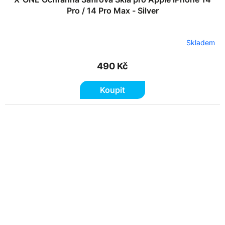
Pro / 14 Pro Max - Silver
Skladem
490 Kč
Koupit