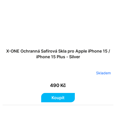
X-ONE Ochranná Safírová Skla pro Apple iPhone 15 /
iPhone 15 Plus - Silver
Skladem
490 Kč
Koupit