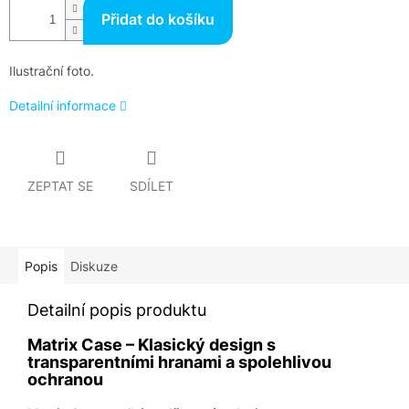
Přidat do košíku
Ilustrační foto.
Detailní informace
ZEPTAT SE
SDÍLET
Popis
Diskuze
Detailní popis produktu
Matrix Case – Klasický design s
transparentními hranami a spolehlivou
ochranou