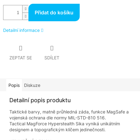
Přidat do košíku
Detailní informace
ZEPTAT SE
SDÍLET
Popis
Diskuze
Detailní popis produktu
Taktické barvy, matně průhledná záda, funkce MagSafe a
vojenská ochrana dle normy MIL-STD-810 516.
Tactical MagForce Hyperstealth Sika vyniká unikátním
designem a topografickým klíčem jedinečnosti.