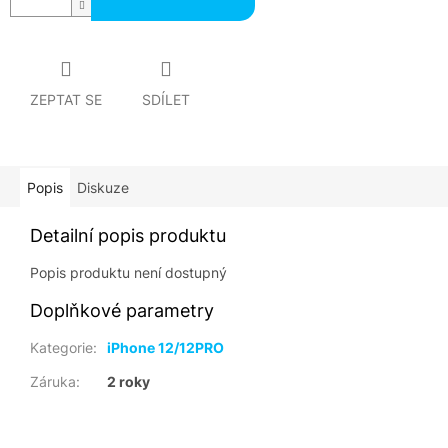
ZEPTAT SE
SDÍLET
Popis
Diskuze
Detailní popis produktu
Popis produktu není dostupný
Doplňkové parametry
Kategorie
:
iPhone 12/12PRO
Záruka
:
2 roky