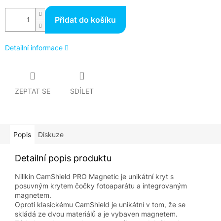
Přidat do košíku
Detailní informace
ZEPTAT SE
SDÍLET
Popis
Diskuze
Detailní popis produktu
Nillkin CamShield PRO Magnetic je unikátní kryt s
posuvným krytem čočky fotoaparátu a integrovaným
magnetem.
Oproti klasickému CamShield je unikátní v tom, že se
skládá ze dvou materiálů a je vybaven magnetem.