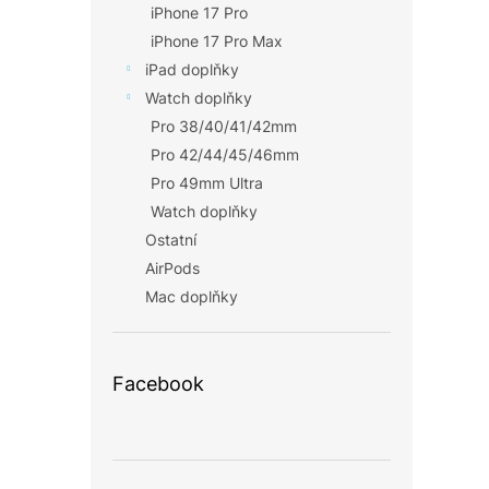
iPhone 17 Pro
iPhone 17 Pro Max
iPad doplňky
Watch doplňky
Pro 38/40/41/42mm
Pro 42/44/45/46mm
Pro 49mm Ultra
Watch doplňky
Ostatní
AirPods
Mac doplňky
Facebook