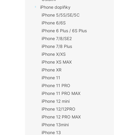
iPhone doplňky
iPhone 5/5S/SE/5C
iPhone 6/6S
iPhone 6 Plus / 6S Plus
iPhone 7/8/SE2
iPhone 7/8 Plus
iPhone X/XS
iPhone XS MAX
iPhone XR
iPhone 11
iPhone 11 PRO
iPhone 11 PRO MAX
iPhone 12 mini
iPhone 12/12PRO
iPhone 12 PRO MAX
iPhone 13mini
iPhone 13