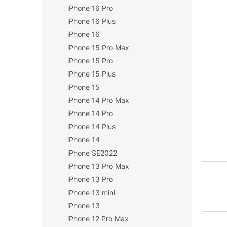
iPhone 16 Pro
n
í
iPhone 16 Plus
p
iPhone 16
a
iPhone 15 Pro Max
n
iPhone 15 Pro
e
iPhone 15 Plus
l
iPhone 15
iPhone 14 Pro Max
iPhone 14 Pro
iPhone 14 Plus
iPhone 14
iPhone SE2022
iPhone 13 Pro Max
iPhone 13 Pro
iPhone 13 mini
iPhone 13
iPhone 12 Pro Max