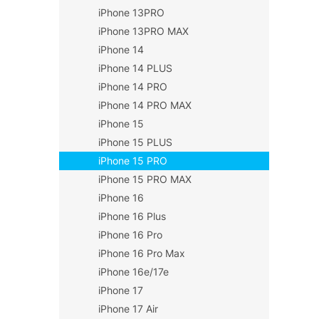
iPhone 13PRO
iPhone 13PRO MAX
iPhone 14
iPhone 14 PLUS
iPhone 14 PRO
iPhone 14 PRO MAX
iPhone 15
iPhone 15 PLUS
iPhone 15 PRO
iPhone 15 PRO MAX
iPhone 16
iPhone 16 Plus
iPhone 16 Pro
iPhone 16 Pro Max
iPhone 16e/17e
iPhone 17
iPhone 17 Air