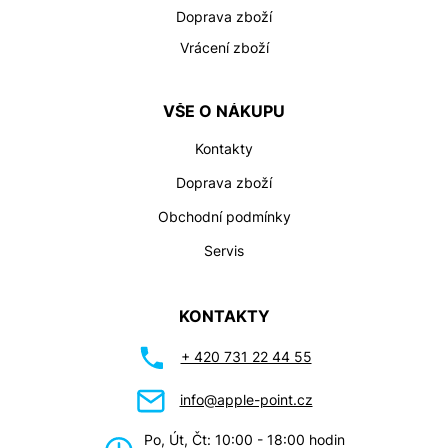
Doprava zboží
Vrácení zboží
VŠE O NÁKUPU
Kontakty
Doprava zboží
Obchodní podmínky
Servis
KONTAKTY
+ 420 731 22 44 55
info@apple-point.cz
Po, Út, Čt: 10:00 - 18:00 hodin