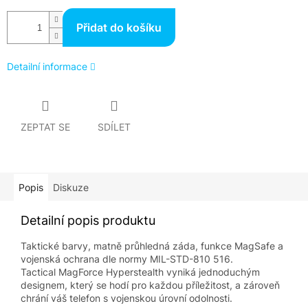
Přidat do košíku
Detailní informace
ZEPTAT SE
SDÍLET
Popis
Diskuze
Detailní popis produktu
Taktické barvy, matně průhledná záda, funkce MagSafe a
vojenská ochrana dle normy MIL-STD-810 516.
Tactical MagForce Hyperstealth vyniká jednoduchým
designem, který se hodí pro každou příležitost, a zároveň
chrání váš telefon s vojenskou úrovní odolnosti.