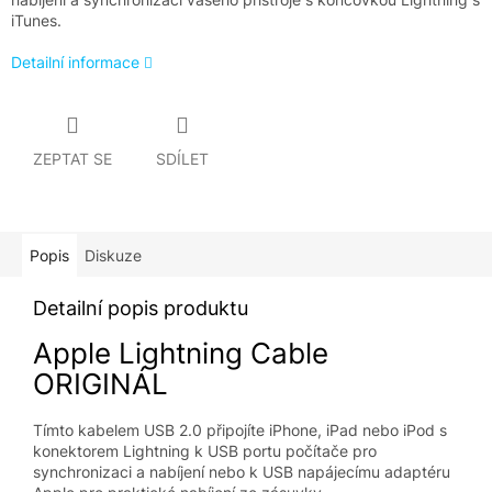
iTunes.
Detailní informace
ZEPTAT SE
SDÍLET
Popis
Diskuze
Detailní popis produktu
Apple Lightning Cable
ORIGINÁL
Tímto kabelem USB 2.0 připojíte iPhone, iPad nebo iPod s
konektorem Lightning k USB portu počítače pro
synchronizaci a nabíjení nebo k USB napájecímu adaptéru