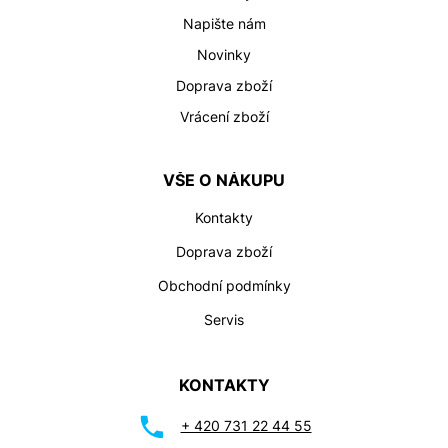
Napište nám
Novinky
Doprava zboží
Vrácení zboží
VŠE O NÁKUPU
Kontakty
Doprava zboží
Obchodní podmínky
Servis
KONTAKTY
+ 420 731 22 44 55