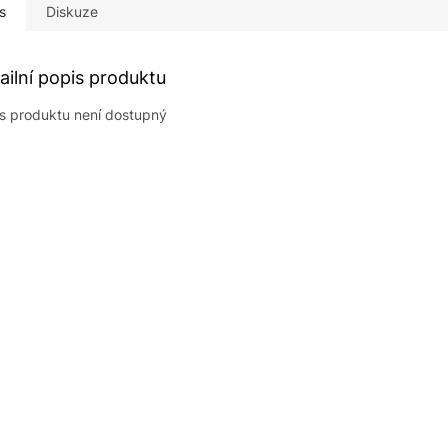
s
Diskuze
ailní popis produktu
s produktu není dostupný