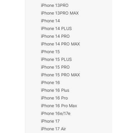
iPhone 13PRO
iPhone 13PRO MAX
iPhone 14
iPhone 14 PLUS
iPhone 14 PRO
iPhone 14 PRO MAX
iPhone 15
iPhone 15 PLUS
iPhone 15 PRO
iPhone 15 PRO MAX
iPhone 16
iPhone 16 Plus
iPhone 16 Pro
iPhone 16 Pro Max
iPhone 16e/17e
iPhone 17
iPhone 17 Air