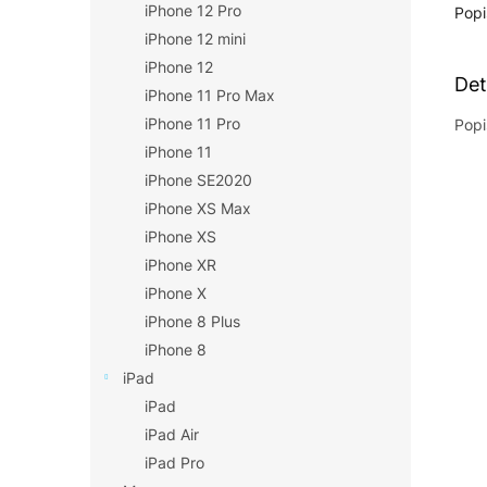
iPhone 12 Pro
Popi
iPhone 12 mini
iPhone 12
Det
iPhone 11 Pro Max
iPhone 11 Pro
Popi
iPhone 11
iPhone SE2020
iPhone XS Max
iPhone XS
iPhone XR
iPhone X
iPhone 8 Plus
iPhone 8
iPad
iPad
iPad Air
iPad Pro