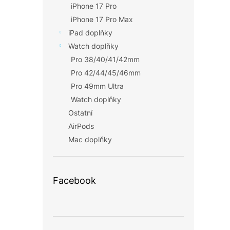
iPhone 17 Pro
iPhone 17 Pro Max
iPad doplňky
Watch doplňky
Pro 38/40/41/42mm
Pro 42/44/45/46mm
Pro 49mm Ultra
Watch doplňky
Ostatní
AirPods
Mac doplňky
Facebook