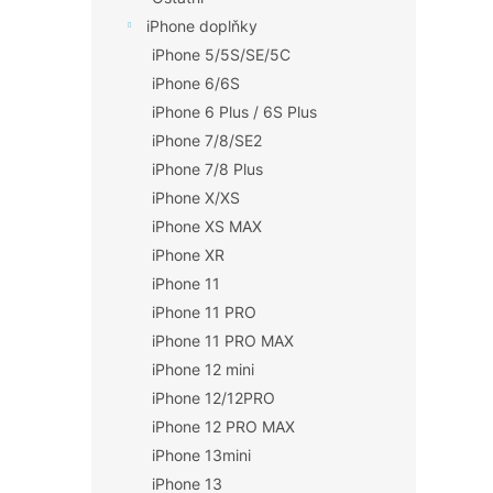
iPhone doplňky
iPhone 5/5S/SE/5C
iPhone 6/6S
iPhone 6 Plus / 6S Plus
iPhone 7/8/SE2
iPhone 7/8 Plus
iPhone X/XS
iPhone XS MAX
iPhone XR
iPhone 11
iPhone 11 PRO
iPhone 11 PRO MAX
iPhone 12 mini
iPhone 12/12PRO
iPhone 12 PRO MAX
iPhone 13mini
iPhone 13