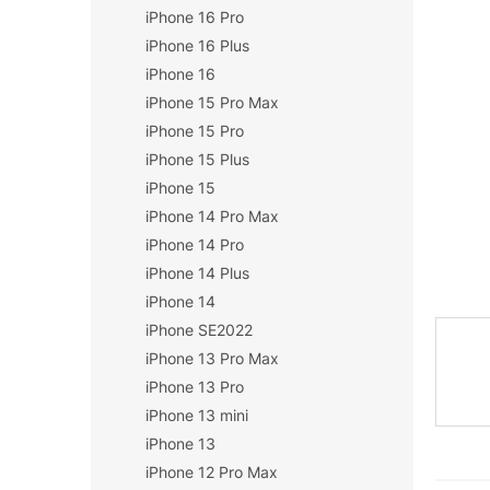
iPhone 16 Pro
n
í
iPhone 16 Plus
p
iPhone 16
a
iPhone 15 Pro Max
n
iPhone 15 Pro
e
iPhone 15 Plus
l
iPhone 15
iPhone 14 Pro Max
iPhone 14 Pro
iPhone 14 Plus
iPhone 14
iPhone SE2022
iPhone 13 Pro Max
iPhone 13 Pro
iPhone 13 mini
iPhone 13
iPhone 12 Pro Max