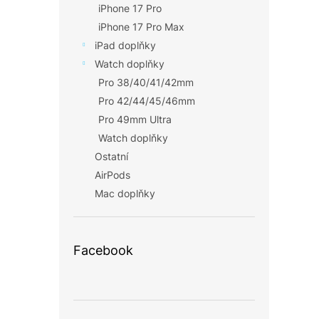
iPhone 17 Pro
iPhone 17 Pro Max
iPad doplňky
Watch doplňky
Pro 38/40/41/42mm
Pro 42/44/45/46mm
Pro 49mm Ultra
Watch doplňky
Ostatní
AirPods
Mac doplňky
Facebook