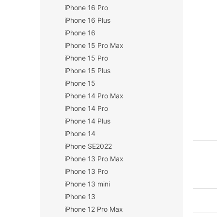
iPhone 16 Pro
n
í
iPhone 16 Plus
p
iPhone 16
a
iPhone 15 Pro Max
n
iPhone 15 Pro
e
iPhone 15 Plus
l
iPhone 15
iPhone 14 Pro Max
iPhone 14 Pro
iPhone 14 Plus
iPhone 14
iPhone SE2022
iPhone 13 Pro Max
iPhone 13 Pro
iPhone 13 mini
iPhone 13
iPhone 12 Pro Max