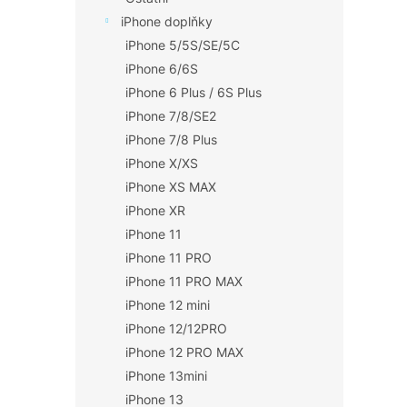
iPhone doplňky
iPhone 5/5S/SE/5C
iPhone 6/6S
iPhone 6 Plus / 6S Plus
iPhone 7/8/SE2
iPhone 7/8 Plus
iPhone X/XS
iPhone XS MAX
iPhone XR
iPhone 11
iPhone 11 PRO
iPhone 11 PRO MAX
iPhone 12 mini
iPhone 12/12PRO
iPhone 12 PRO MAX
iPhone 13mini
iPhone 13