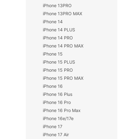
iPhone 13PRO
iPhone 13PRO MAX
iPhone 14
iPhone 14 PLUS
iPhone 14 PRO
iPhone 14 PRO MAX
iPhone 15
iPhone 15 PLUS
iPhone 15 PRO
iPhone 15 PRO MAX
iPhone 16
iPhone 16 Plus
iPhone 16 Pro
iPhone 16 Pro Max
iPhone 16e/17e
iPhone 17
iPhone 17 Air