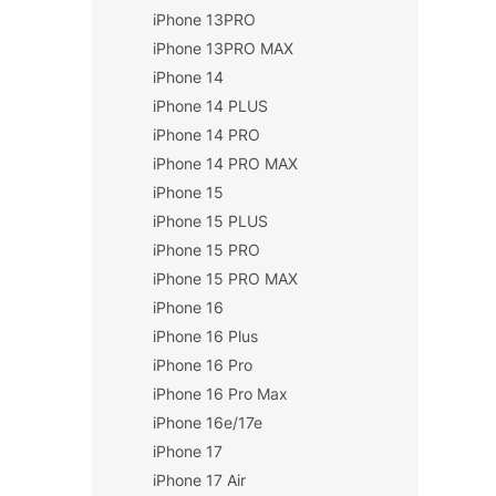
iPhone 13PRO
iPhone 13PRO MAX
iPhone 14
iPhone 14 PLUS
iPhone 14 PRO
iPhone 14 PRO MAX
iPhone 15
iPhone 15 PLUS
iPhone 15 PRO
iPhone 15 PRO MAX
iPhone 16
iPhone 16 Plus
iPhone 16 Pro
iPhone 16 Pro Max
iPhone 16e/17e
iPhone 17
iPhone 17 Air