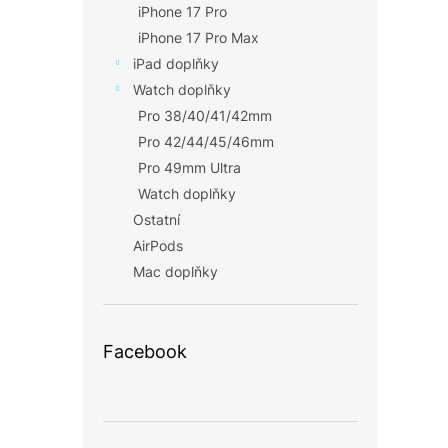
iPhone 17 Pro
iPhone 17 Pro Max
iPad doplňky
Watch doplňky
Pro 38/40/41/42mm
Pro 42/44/45/46mm
Pro 49mm Ultra
Watch doplňky
Ostatní
AirPods
Mac doplňky
Facebook