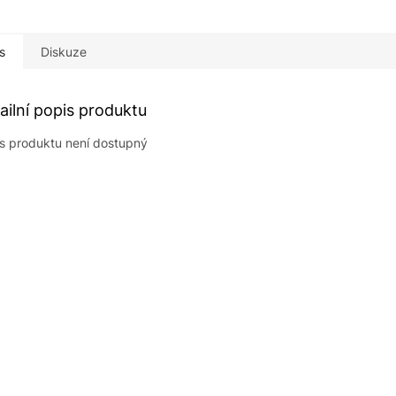
s
Diskuze
ailní popis produktu
s produktu není dostupný