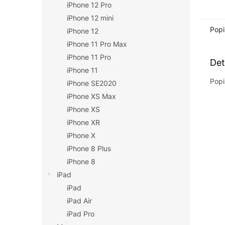
iPhone 12 Pro
iPhone 12 mini
Popi
iPhone 12
iPhone 11 Pro Max
iPhone 11 Pro
Det
iPhone 11
Popi
iPhone SE2020
iPhone XS Max
iPhone XS
iPhone XR
iPhone X
iPhone 8 Plus
iPhone 8
iPad
iPad
iPad Air
iPad Pro