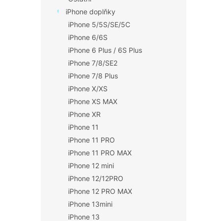
iPhone doplňky
iPhone 5/5S/SE/5C
iPhone 6/6S
iPhone 6 Plus / 6S Plus
iPhone 7/8/SE2
iPhone 7/8 Plus
iPhone X/XS
iPhone XS MAX
iPhone XR
iPhone 11
iPhone 11 PRO
iPhone 11 PRO MAX
iPhone 12 mini
iPhone 12/12PRO
iPhone 12 PRO MAX
iPhone 13mini
iPhone 13