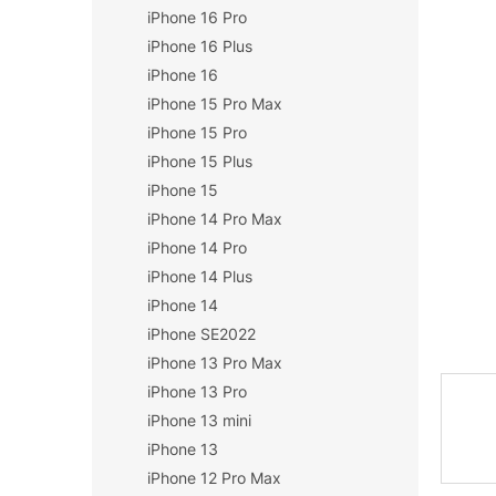
iPhone 16 Pro
n
í
iPhone 16 Plus
p
iPhone 16
a
iPhone 15 Pro Max
n
iPhone 15 Pro
e
iPhone 15 Plus
l
iPhone 15
iPhone 14 Pro Max
iPhone 14 Pro
iPhone 14 Plus
iPhone 14
iPhone SE2022
iPhone 13 Pro Max
iPhone 13 Pro
iPhone 13 mini
iPhone 13
iPhone 12 Pro Max