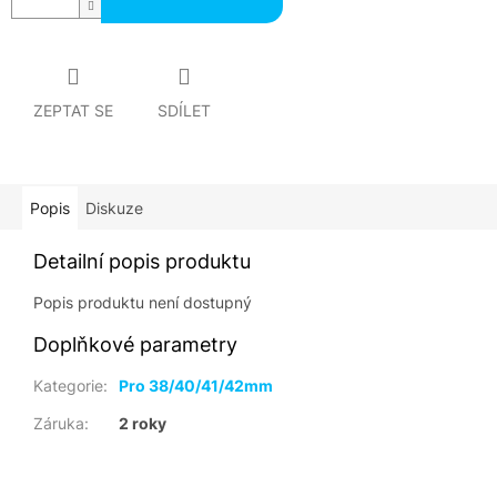
ZEPTAT SE
SDÍLET
Popis
Diskuze
Detailní popis produktu
Popis produktu není dostupný
Doplňkové parametry
Kategorie
:
Pro 38/40/41/42mm
Záruka
:
2 roky