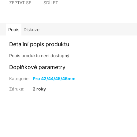
ZEPTAT SE
SDÍLET
Popis
Diskuze
Detailní popis produktu
Popis produktu není dostupný
Doplňkové parametry
Kategorie
:
Pro 42/44/45/46mm
Záruka
:
2 roky