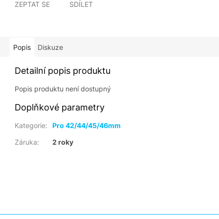
ZEPTAT SE
SDÍLET
Popis
Diskuze
Detailní popis produktu
Popis produktu není dostupný
Doplňkové parametry
Kategorie
:
Pro 42/44/45/46mm
Záruka
:
2 roky