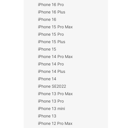
iPhone 16 Pro
n
í
iPhone 16 Plus
p
iPhone 16
a
iPhone 15 Pro Max
n
iPhone 15 Pro
e
iPhone 15 Plus
l
iPhone 15
iPhone 14 Pro Max
iPhone 14 Pro
iPhone 14 Plus
iPhone 14
iPhone SE2022
iPhone 13 Pro Max
iPhone 13 Pro
iPhone 13 mini
iPhone 13
iPhone 12 Pro Max