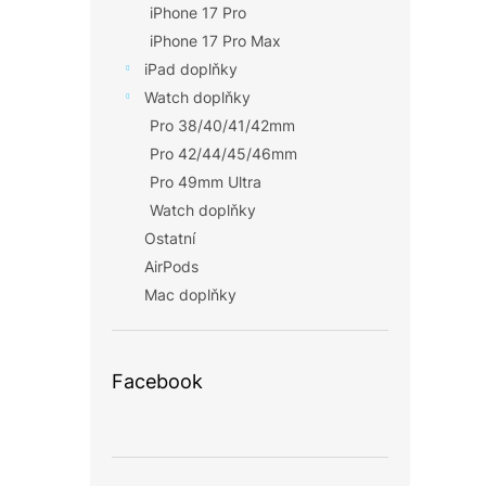
iPhone 17 Pro
iPhone 17 Pro Max
iPad doplňky
Watch doplňky
Pro 38/40/41/42mm
Pro 42/44/45/46mm
Pro 49mm Ultra
Watch doplňky
Ostatní
AirPods
Mac doplňky
Facebook