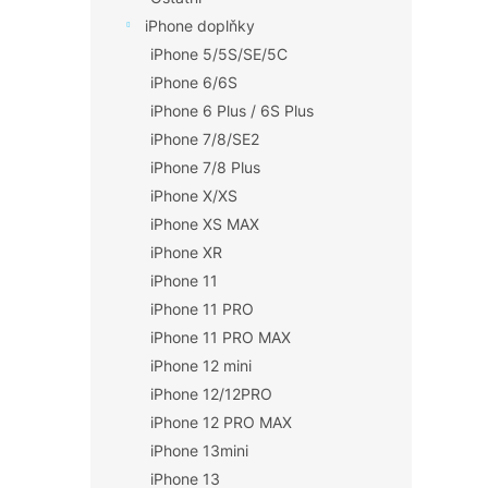
iPhone doplňky
iPhone 5/5S/SE/5C
iPhone 6/6S
iPhone 6 Plus / 6S Plus
iPhone 7/8/SE2
iPhone 7/8 Plus
iPhone X/XS
iPhone XS MAX
iPhone XR
iPhone 11
iPhone 11 PRO
iPhone 11 PRO MAX
iPhone 12 mini
iPhone 12/12PRO
iPhone 12 PRO MAX
iPhone 13mini
iPhone 13