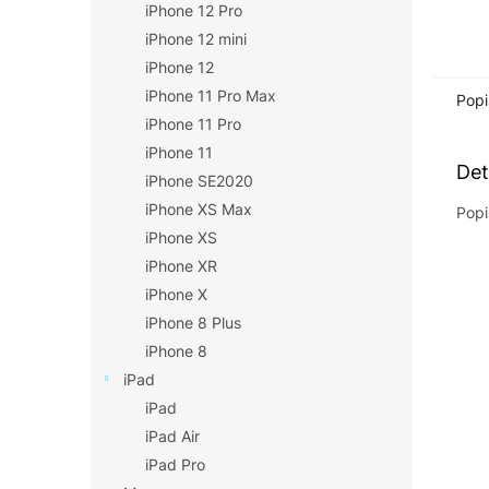
iPhone 12 Pro
iPhone 12 mini
iPhone 12
iPhone 11 Pro Max
Popi
iPhone 11 Pro
iPhone 11
Det
iPhone SE2020
iPhone XS Max
Popi
iPhone XS
iPhone XR
iPhone X
iPhone 8 Plus
iPhone 8
iPad
iPad
iPad Air
iPad Pro