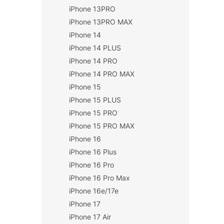
iPhone 13PRO
iPhone 13PRO MAX
iPhone 14
iPhone 14 PLUS
iPhone 14 PRO
iPhone 14 PRO MAX
iPhone 15
iPhone 15 PLUS
iPhone 15 PRO
iPhone 15 PRO MAX
iPhone 16
iPhone 16 Plus
iPhone 16 Pro
iPhone 16 Pro Max
iPhone 16e/17e
iPhone 17
iPhone 17 Air