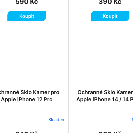
590 Kč
390 Kč
Koupit
Koupit
hranné Sklo Kamer pro
Ochranné Sklo Kamer
Apple iPhone 12 Pro
Apple iPhone 14 / 14
Skladem