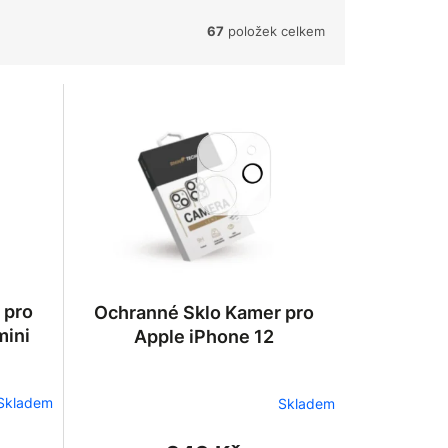
67
položek celkem
 pro
Ochranné Sklo Kamer pro
mini
Apple iPhone 12
Skladem
Skladem