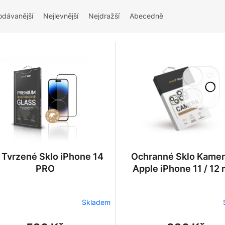
odávanější
Nejlevnější
Nejdražší
Abecedně
 Tvrzené Sklo iPhone 14
Ochranné Sklo Kamer
PRO
Apple iPhone 11 / 12 
Skladem