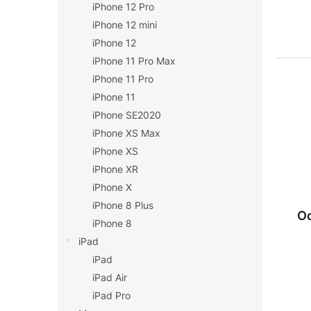
iPhone 12 Pro
iPhone 12 mini
iPhone 12
iPhone 11 Pro Max
iPhone 11 Pro
iPhone 11
iPhone SE2020
iPhone XS Max
iPhone XS
iPhone XR
iPhone X
iPhone 8 Plus
Oc
iPhone 8
iPad
iPad
iPad Air
iPad Pro