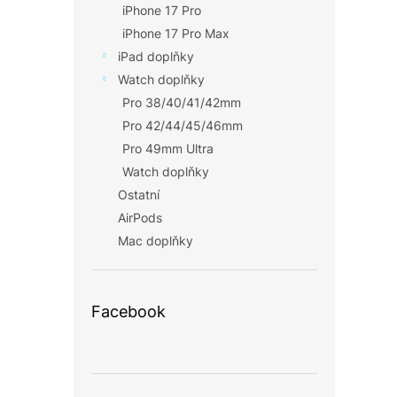
iPhone 17 Pro
iPhone 17 Pro Max
iPad doplňky
Watch doplňky
Pro 38/40/41/42mm
Pro 42/44/45/46mm
Pro 49mm Ultra
Watch doplňky
Ostatní
AirPods
Mac doplňky
Facebook