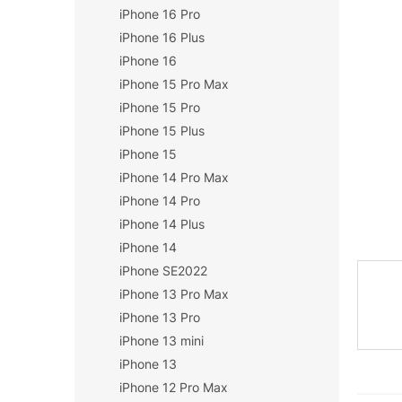
iPhone 16 Pro
n
í
iPhone 16 Plus
p
iPhone 16
a
iPhone 15 Pro Max
n
iPhone 15 Pro
e
iPhone 15 Plus
l
iPhone 15
iPhone 14 Pro Max
iPhone 14 Pro
iPhone 14 Plus
iPhone 14
iPhone SE2022
iPhone 13 Pro Max
iPhone 13 Pro
iPhone 13 mini
iPhone 13
iPhone 12 Pro Max