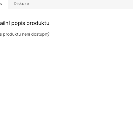
s
Diskuze
ailní popis produktu
s produktu není dostupný