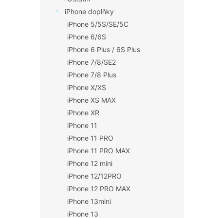
iPhone doplňky
iPhone 5/5S/SE/5C
iPhone 6/6S
iPhone 6 Plus / 6S Plus
iPhone 7/8/SE2
iPhone 7/8 Plus
iPhone X/XS
iPhone XS MAX
iPhone XR
iPhone 11
iPhone 11 PRO
iPhone 11 PRO MAX
iPhone 12 mini
iPhone 12/12PRO
iPhone 12 PRO MAX
iPhone 13mini
iPhone 13