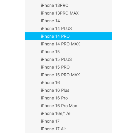
iPhone 13PRO
iPhone 13PRO MAX
iPhone 14
iPhone 14 PLUS
iPhone 14 PRO
iPhone 14 PRO MAX
iPhone 15
iPhone 15 PLUS
iPhone 15 PRO
iPhone 15 PRO MAX
iPhone 16
iPhone 16 Plus
iPhone 16 Pro
iPhone 16 Pro Max
iPhone 16e/17e
iPhone 17
iPhone 17 Air