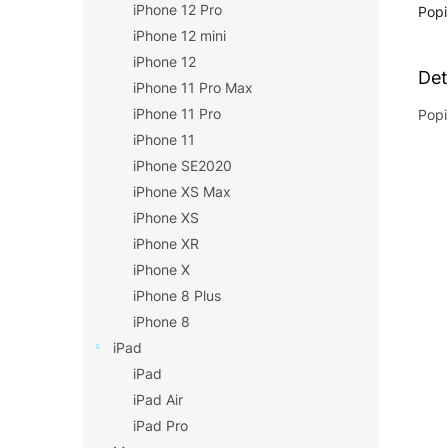
iPhone 12 Pro
Popi
iPhone 12 mini
iPhone 12
Det
iPhone 11 Pro Max
iPhone 11 Pro
Popi
iPhone 11
iPhone SE2020
iPhone XS Max
iPhone XS
iPhone XR
iPhone X
iPhone 8 Plus
iPhone 8
iPad
iPad
iPad Air
iPad Pro