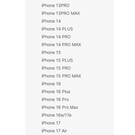
iPhone 13PRO
iPhone 13PRO MAX
iPhone 14
iPhone 14 PLUS
iPhone 14 PRO
iPhone 14 PRO MAX
iPhone 15
iPhone 15 PLUS
iPhone 15 PRO
iPhone 15 PRO MAX
iPhone 16
iPhone 16 Plus
iPhone 16 Pro
iPhone 16 Pro Max
iPhone 16e/17e
iPhone 17
iPhone 17 Air