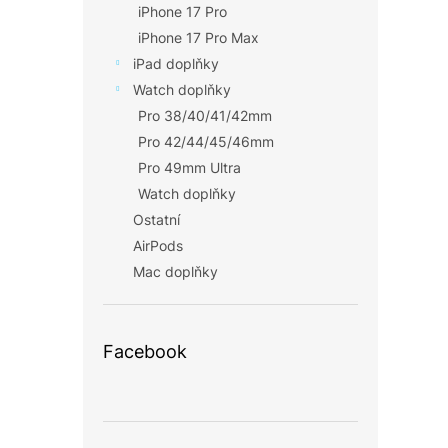
iPhone 17 Pro
iPhone 17 Pro Max
iPad doplňky
Watch doplňky
Pro 38/40/41/42mm
Pro 42/44/45/46mm
Pro 49mm Ultra
Watch doplňky
Ostatní
AirPods
Mac doplňky
Facebook