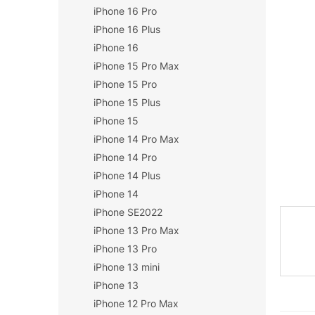
iPhone 16 Pro
n
í
iPhone 16 Plus
p
iPhone 16
a
iPhone 15 Pro Max
n
iPhone 15 Pro
e
iPhone 15 Plus
l
iPhone 15
iPhone 14 Pro Max
iPhone 14 Pro
iPhone 14 Plus
iPhone 14
iPhone SE2022
iPhone 13 Pro Max
iPhone 13 Pro
iPhone 13 mini
iPhone 13
iPhone 12 Pro Max