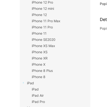
iPhone 12 Pro
Popi
iPhone 12 mini
iPhone 12
Det
iPhone 11 Pro Max
iPhone 11 Pro
Popi
iPhone 11
iPhone SE2020
iPhone XS Max
iPhone XS
iPhone XR
iPhone X
iPhone 8 Plus
iPhone 8
iPad
iPad
iPad Air
iPad Pro