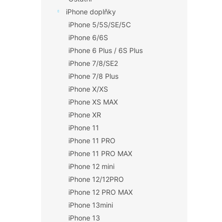
iPhone doplňky
iPhone 5/5S/SE/5C
iPhone 6/6S
iPhone 6 Plus / 6S Plus
iPhone 7/8/SE2
iPhone 7/8 Plus
iPhone X/XS
iPhone XS MAX
iPhone XR
iPhone 11
iPhone 11 PRO
iPhone 11 PRO MAX
iPhone 12 mini
iPhone 12/12PRO
iPhone 12 PRO MAX
iPhone 13mini
iPhone 13