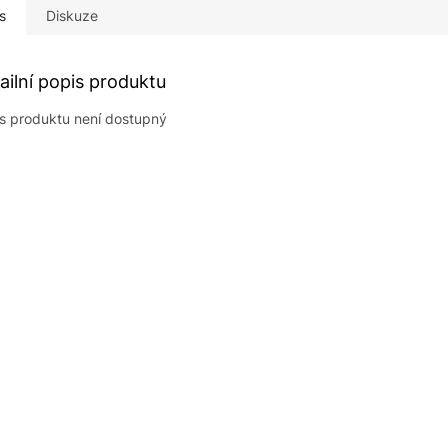
s
Diskuze
ailní popis produktu
s produktu není dostupný