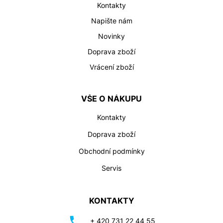
Kontakty
Napište nám
Novinky
Doprava zboží
Vrácení zboží
VŠE O NÁKUPU
Kontakty
Doprava zboží
Obchodní podmínky
Servis
KONTAKTY
+ 420 731 22 44 55