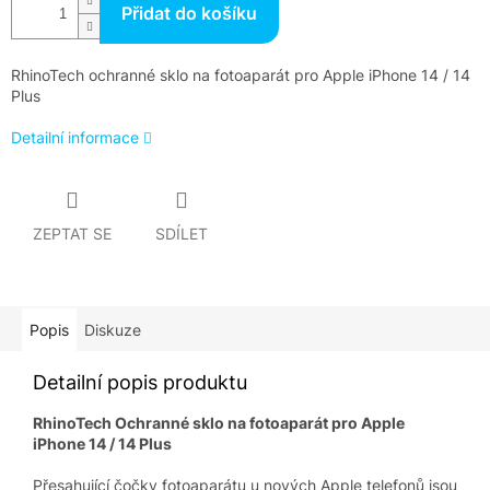
Přidat do košíku
RhinoTech ochranné sklo na fotoaparát pro Apple iPhone 14 / 14
Plus
Detailní informace
ZEPTAT SE
SDÍLET
Popis
Diskuze
Detailní popis produktu
RhinoTech Ochranné sklo na fotoaparát pro Apple
iPhone 14 / 14 Plus
Přesahující čočky fotoaparátu u nových Apple telefonů jsou