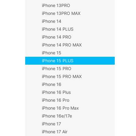
iPhone 13PRO
iPhone 13PRO MAX
iPhone 14
iPhone 14 PLUS
iPhone 14 PRO
iPhone 14 PRO MAX
iPhone 15
iPhone 15 PLUS
iPhone 15 PRO
iPhone 15 PRO MAX
iPhone 16
iPhone 16 Plus
iPhone 16 Pro
iPhone 16 Pro Max
iPhone 16e/17e
iPhone 17
iPhone 17 Air