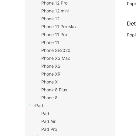
iPhone 12 Pro
Popi
iPhone 12 mini
iPhone 12
Det
iPhone 11 Pro Max
iPhone 11 Pro
Popi
iPhone 11
iPhone SE2020
iPhone XS Max
iPhone XS
iPhone XR
iPhone X
iPhone 8 Plus
iPhone 8
iPad
iPad
iPad Air
iPad Pro