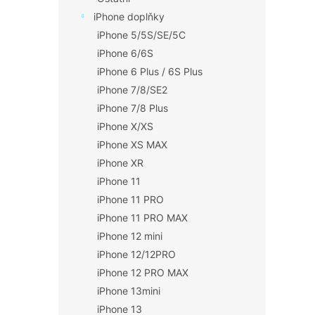
iPhone doplňky
iPhone 5/5S/SE/5C
iPhone 6/6S
iPhone 6 Plus / 6S Plus
iPhone 7/8/SE2
iPhone 7/8 Plus
iPhone X/XS
iPhone XS MAX
iPhone XR
iPhone 11
iPhone 11 PRO
iPhone 11 PRO MAX
iPhone 12 mini
iPhone 12/12PRO
iPhone 12 PRO MAX
iPhone 13mini
iPhone 13