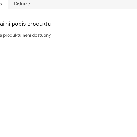
s
Diskuze
ailní popis produktu
s produktu není dostupný