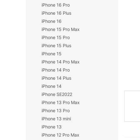
iPhone 16 Pro
n
í
iPhone 16 Plus
p
iPhone 16
a
iPhone 15 Pro Max
n
iPhone 15 Pro
e
iPhone 15 Plus
l
iPhone 15
iPhone 14 Pro Max
iPhone 14 Pro
iPhone 14 Plus
iPhone 14
iPhone SE2022
iPhone 13 Pro Max
iPhone 13 Pro
iPhone 13 mini
iPhone 13
iPhone 12 Pro Max