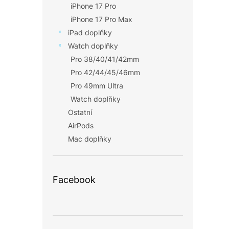
iPhone 17 Pro
iPhone 17 Pro Max
iPad doplňky
Watch doplňky
Pro 38/40/41/42mm
Pro 42/44/45/46mm
Pro 49mm Ultra
Watch doplňky
Ostatní
AirPods
Mac doplňky
Facebook