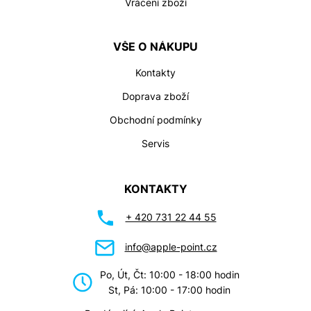
Vrácení zboží
VŠE O NÁKUPU
Kontakty
Doprava zboží
Obchodní podmínky
Servis
KONTAKTY
+ 420 731 22 44 55
info@apple-point.cz
Po, Út, Čt: 10:00 - 18:00 hodin
St, Pá: 10:00 - 17:00 hodin