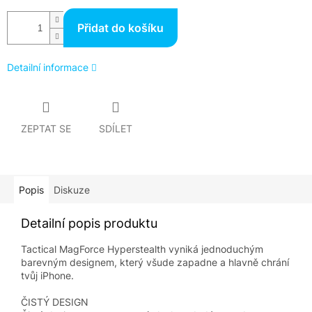
Přidat do košíku
Detailní informace
ZEPTAT SE
SDÍLET
Popis
Diskuze
Detailní popis produktu
Tactical MagForce Hyperstealth vyniká jednoduchým
barevným designem, který všude zapadne a hlavně chrání
tvůj iPhone.
ČISTÝ DESIGN