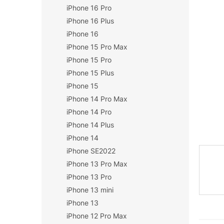
iPhone 16 Pro
n
í
iPhone 16 Plus
p
iPhone 16
a
iPhone 15 Pro Max
n
iPhone 15 Pro
e
iPhone 15 Plus
l
iPhone 15
iPhone 14 Pro Max
iPhone 14 Pro
iPhone 14 Plus
iPhone 14
iPhone SE2022
iPhone 13 Pro Max
iPhone 13 Pro
iPhone 13 mini
iPhone 13
iPhone 12 Pro Max