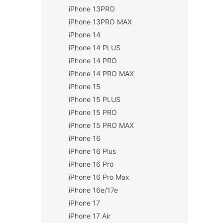
iPhone 13PRO
iPhone 13PRO MAX
iPhone 14
iPhone 14 PLUS
iPhone 14 PRO
iPhone 14 PRO MAX
iPhone 15
iPhone 15 PLUS
iPhone 15 PRO
iPhone 15 PRO MAX
iPhone 16
iPhone 16 Plus
iPhone 16 Pro
iPhone 16 Pro Max
iPhone 16e/17e
iPhone 17
iPhone 17 Air