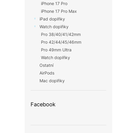
iPhone 17 Pro
iPhone 17 Pro Max
iPad doplňky
Watch doplňky
Pro 38/40/41/42mm
Pro 42/44/45/46mm
Pro 49mm Ultra
Watch doplňky
Ostatní
AirPods
Mac doplňky
Facebook