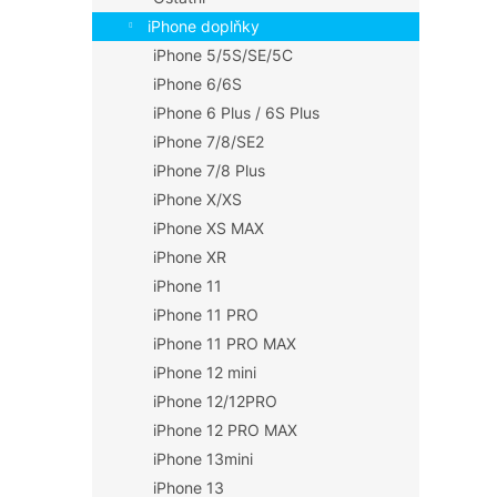
iPhone doplňky
iPhone 5/5S/SE/5C
iPhone 6/6S
iPhone 6 Plus / 6S Plus
iPhone 7/8/SE2
iPhone 7/8 Plus
iPhone X/XS
iPhone XS MAX
iPhone XR
iPhone 11
iPhone 11 PRO
iPhone 11 PRO MAX
iPhone 12 mini
iPhone 12/12PRO
iPhone 12 PRO MAX
iPhone 13mini
iPhone 13