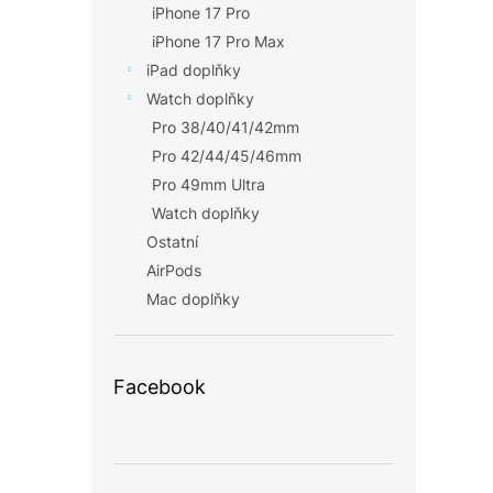
iPhone 17 Pro
iPhone 17 Pro Max
iPad doplňky
Watch doplňky
Pro 38/40/41/42mm
Pro 42/44/45/46mm
Pro 49mm Ultra
Watch doplňky
Ostatní
AirPods
Mac doplňky
Facebook