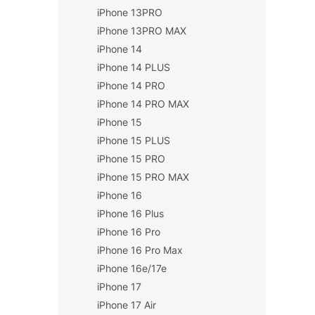
iPhone 13PRO
iPhone 13PRO MAX
iPhone 14
iPhone 14 PLUS
iPhone 14 PRO
iPhone 14 PRO MAX
iPhone 15
iPhone 15 PLUS
iPhone 15 PRO
iPhone 15 PRO MAX
iPhone 16
iPhone 16 Plus
iPhone 16 Pro
iPhone 16 Pro Max
iPhone 16e/17e
iPhone 17
iPhone 17 Air