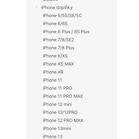
iPhone doplňky
iPhone 5/5S/SE/5C
iPhone 6/6S
iPhone 6 Plus / 6S Plus
iPhone 7/8/SE2
iPhone 7/8 Plus
iPhone X/XS
iPhone XS MAX
iPhone XR
iPhone 11
iPhone 11 PRO
iPhone 11 PRO MAX
iPhone 12 mini
iPhone 12/12PRO
iPhone 12 PRO MAX
iPhone 13mini
iPhone 13