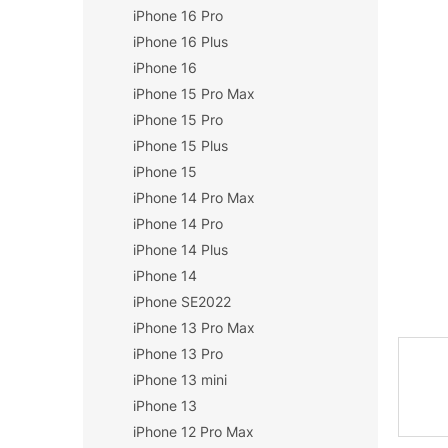
iPhone 16 Pro
n
í
iPhone 16 Plus
p
iPhone 16
a
iPhone 15 Pro Max
n
iPhone 15 Pro
e
iPhone 15 Plus
l
iPhone 15
iPhone 14 Pro Max
iPhone 14 Pro
iPhone 14 Plus
iPhone 14
iPhone SE2022
iPhone 13 Pro Max
iPhone 13 Pro
iPhone 13 mini
iPhone 13
iPhone 12 Pro Max