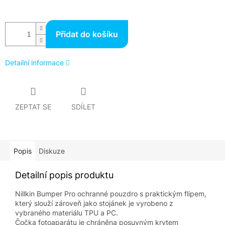
Přidat do košíku
Detailní informace
ZEPTAT SE
SDÍLET
Popis
Diskuze
Detailní popis produktu
Nillkin Bumper Pro ochranné pouzdro s praktickým flipem,
který slouží zároveň jako stojánek je vyrobeno z
vybraného materiálu TPU a PC.
Čočka fotoaparátu je chráněna posuvným krytem