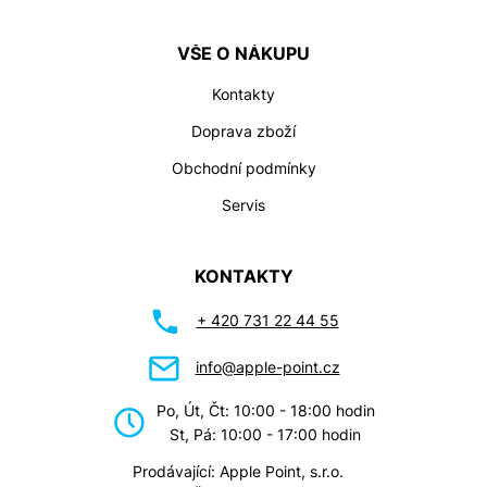
VŠE O NÁKUPU
Kontakty
Doprava zboží
Obchodní podmínky
Servis
KONTAKTY
+ 420 731 22 44 55
info@apple-point.cz
Po, Út, Čt: 10:00 - 18:00 hodin
St, Pá: 10:00 - 17:00 hodin
Prodávající: Apple Point, s.r.o.