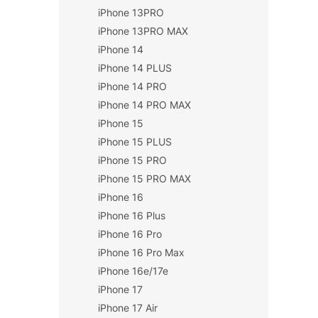
iPhone 13PRO
iPhone 13PRO MAX
iPhone 14
iPhone 14 PLUS
iPhone 14 PRO
iPhone 14 PRO MAX
iPhone 15
iPhone 15 PLUS
iPhone 15 PRO
iPhone 15 PRO MAX
iPhone 16
iPhone 16 Plus
iPhone 16 Pro
iPhone 16 Pro Max
iPhone 16e/17e
iPhone 17
iPhone 17 Air