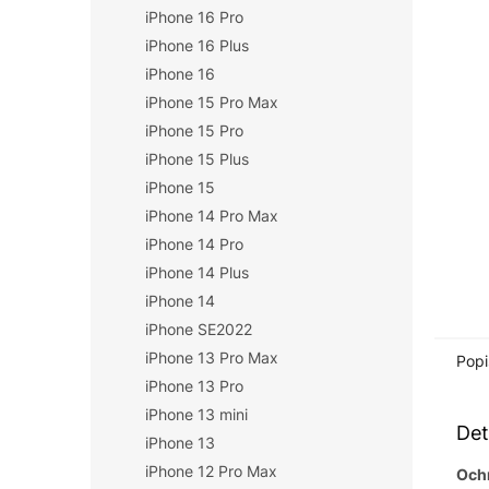
iPhone 16 Pro
n
í
iPhone 16 Plus
p
iPhone 16
a
iPhone 15 Pro Max
n
iPhone 15 Pro
e
iPhone 15 Plus
l
iPhone 15
iPhone 14 Pro Max
iPhone 14 Pro
iPhone 14 Plus
iPhone 14
iPhone SE2022
iPhone 13 Pro Max
Popi
iPhone 13 Pro
iPhone 13 mini
Det
iPhone 13
iPhone 12 Pro Max
Ochr