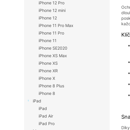
iPhone 12 Pro
Ochr
iPhone 12 mini
dlou
iPhone 12
posk
každ
iPhone 11 Pro Max
iPhone 11 Pro
Klí
iPhone 11
iPhone SE2020
iPhone XS Max
iPhone XS
iPhone XR
iPhone X
iPhone 8 Plus
iPhone 8
iPad
iPad
iPad Air
Sna
iPad Pro
Díky