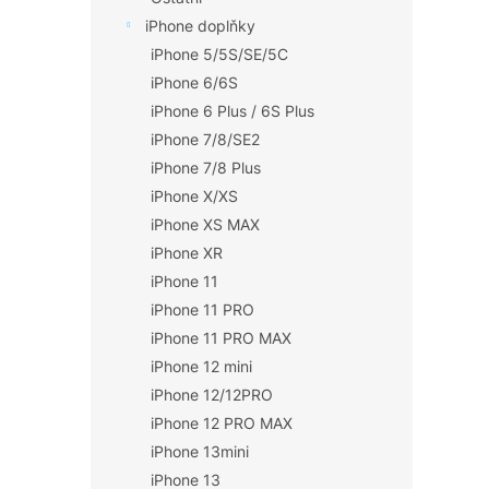
iPhone doplňky
iPhone 5/5S/SE/5C
iPhone 6/6S
iPhone 6 Plus / 6S Plus
iPhone 7/8/SE2
iPhone 7/8 Plus
iPhone X/XS
iPhone XS MAX
iPhone XR
iPhone 11
iPhone 11 PRO
iPhone 11 PRO MAX
iPhone 12 mini
iPhone 12/12PRO
iPhone 12 PRO MAX
iPhone 13mini
iPhone 13