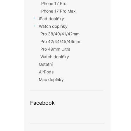
iPhone 17 Pro
iPhone 17 Pro Max
iPad doplňky
Watch doplňky
Pro 38/40/41/42mm
Pro 42/44/45/46mm
Pro 49mm Ultra
Watch doplňky
Ostatní
AirPods
Mac doplňky
Facebook