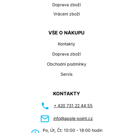
Doprava zboží
Vrácení zboží
VŠE O NÁKUPU
Kontakty
Doprava zboží
Obchodní podmínky
Servis
KONTAKTY
+ 420 731 22 44 55
info@apple-point.cz
Po, Út, Čt: 10:00 - 18:00 hodin