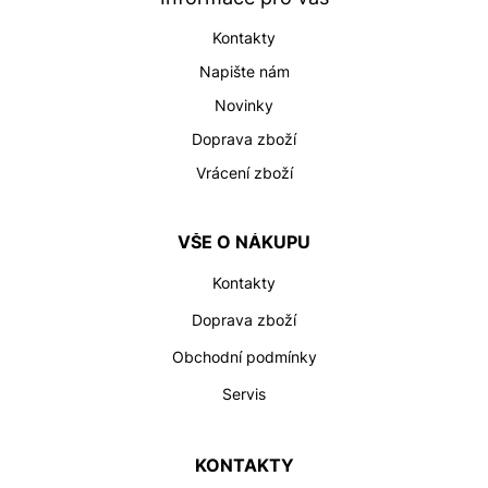
í
Kontakty
Napište nám
Novinky
Doprava zboží
Vrácení zboží
VŠE O NÁKUPU
Kontakty
Doprava zboží
Obchodní podmínky
Servis
KONTAKTY