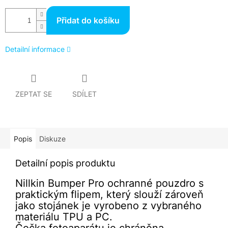
Přidat do košíku
Detailní informace
ZEPTAT SE
SDÍLET
Popis
Diskuze
Detailní popis produktu
Nillkin Bumper Pro ochranné pouzdro s
praktickým flipem, který slouží zároveň
jako stojánek je vyrobeno z vybraného
materiálu TPU a PC.